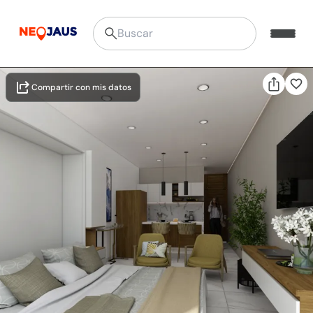
Compartir con mis datos