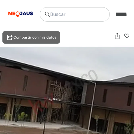
Compartir con mis datos