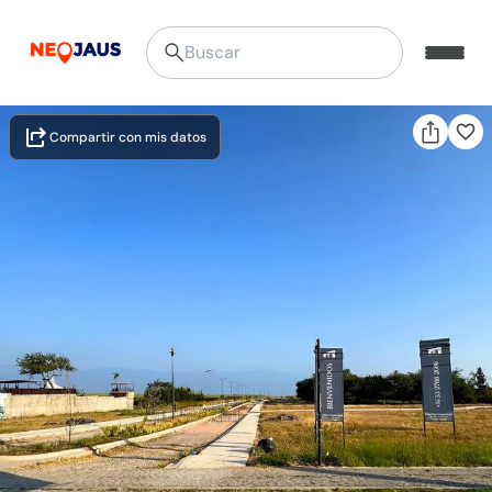
Compartir con mis datos