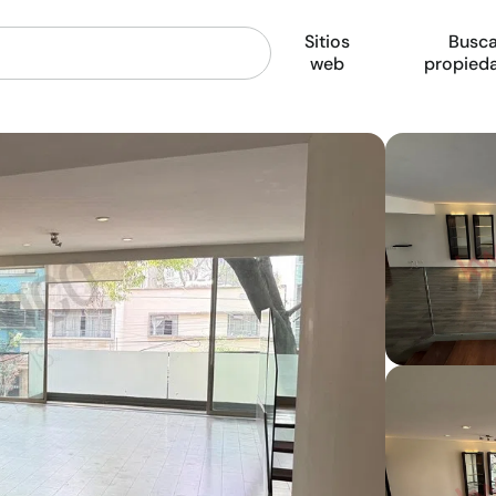
Sitios
Busca
web
propied