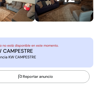
o no está disponible en este momento.
W CAMPESTRE
ncia
KW CAMPESTRE
Reportar anuncio