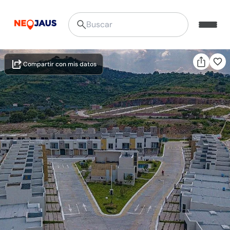
Compartir con mis datos