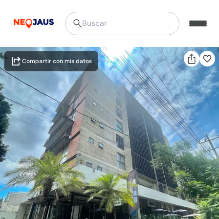
Compartir con mis datos