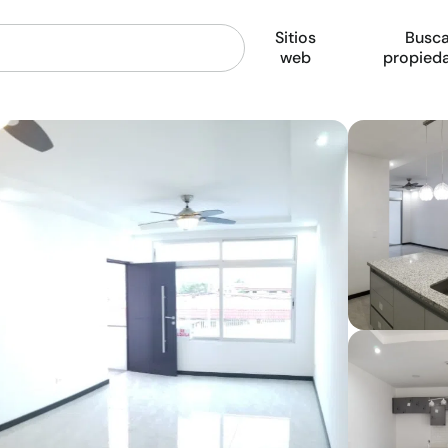
Sitios
Busca
web
propied