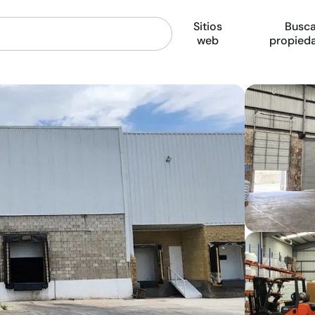
Sitios
Busca
web
propied