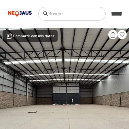
Compartir con mis datos