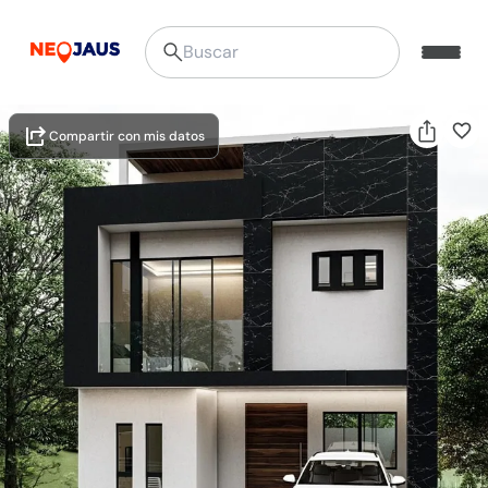
Compartir con mis datos