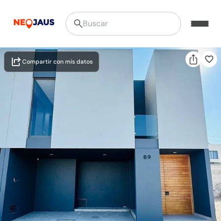
Compartir con mis datos