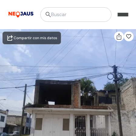
Compartir con mis datos