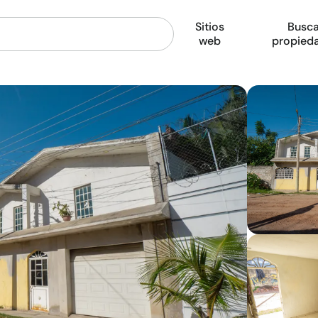
Sitios
Busca
web
propied