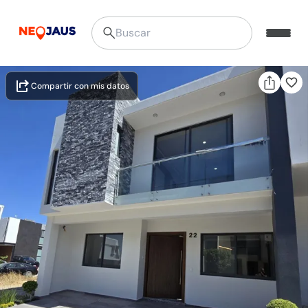
Compartir con mis datos