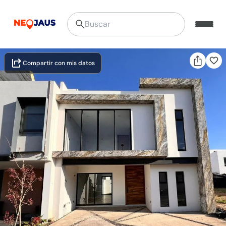
Compartir con mis datos