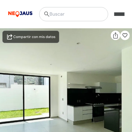
Compartir con mis datos