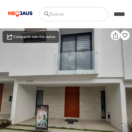
Compartir con mis datos