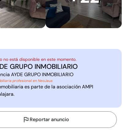
o no está disponible en este momento.
DE GRUPO INMOBILIARIO
ncia
AYDE GRUPO INMOBILIARIO
biliaria profesional en NeoJaus
nmobiliaria es parte de la asociación
AMPI
lajara
.
Reportar anuncio