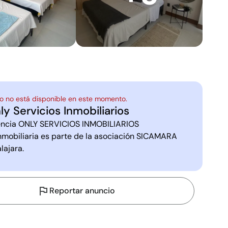
o no está disponible en este momento.
ly Servicios Inmobiliarios
ncia
ONLY SERVICIOS INMOBILIARIOS
nmobiliaria es parte de la asociación
SICAMARA
lajara
.
Reportar anuncio