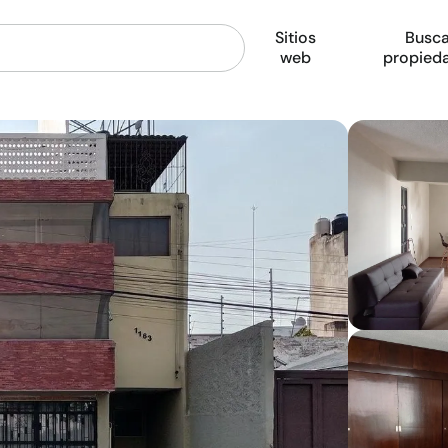
Sitios
Busca
web
propied