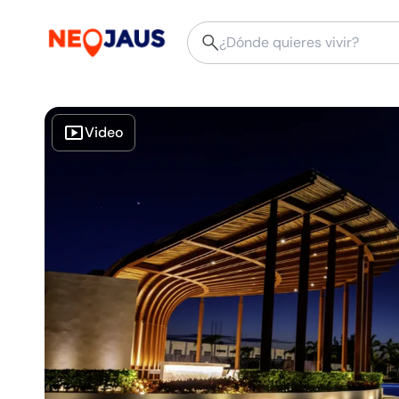
Video