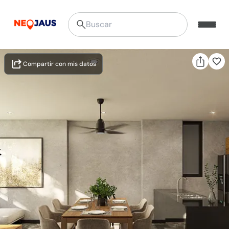
Compartir con mis datos