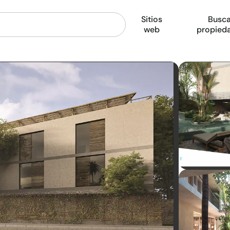
Sitios
Busca
web
propied