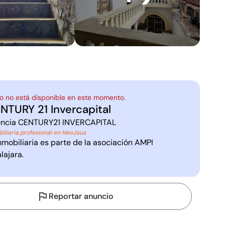
o no está disponible en este momento.
NTURY 21 Invercapital
ncia
CENTURY21 INVERCAPITAL
biliaria profesional en NeoJaus
nmobiliaria es parte de la asociación
AMPI
lajara
.
Reportar anuncio