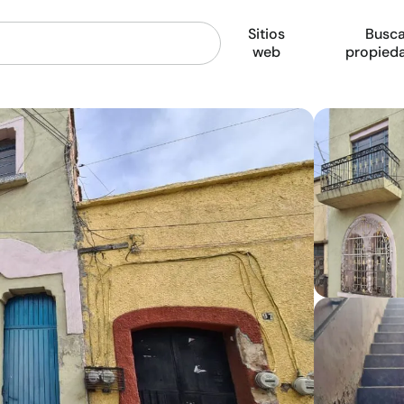
Sitios
Busca
web
propied