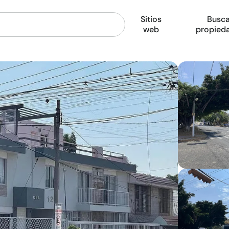
Sitios
Busca
web
propied