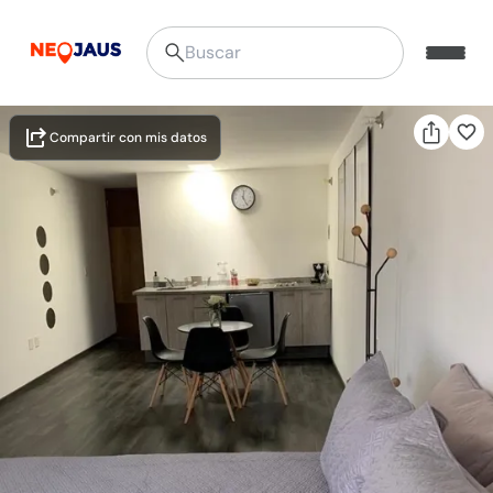
Compartir con mis datos