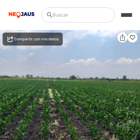
Compartir con mis datos