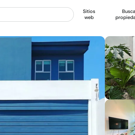
Sitios
Busca
web
propied