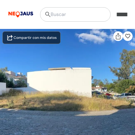
Compartir con mis datos