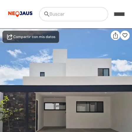
Compartir con mis datos