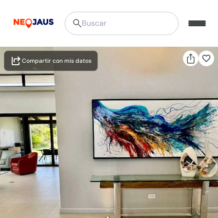
Compartir con mis datos