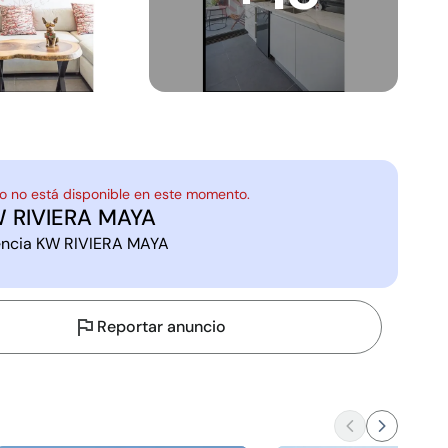
o no está disponible en este momento.
 RIVIERA MAYA
ncia
KW RIVIERA MAYA
Reportar anuncio